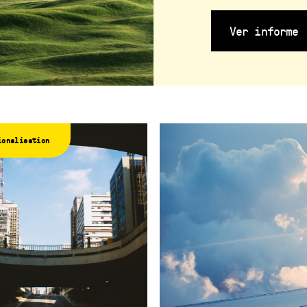
Ver informe
ionalisation