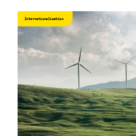
Internationalisation