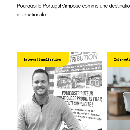
Pourquoi le Portugal s'impose comme une destination
internationale.
Internationalisation
Internat