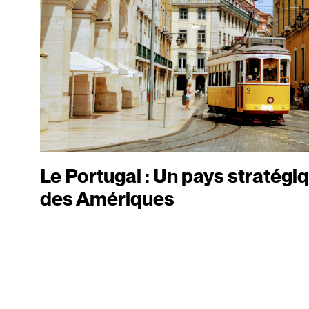
Le Portugal : Un pays stratégi
des Amériques