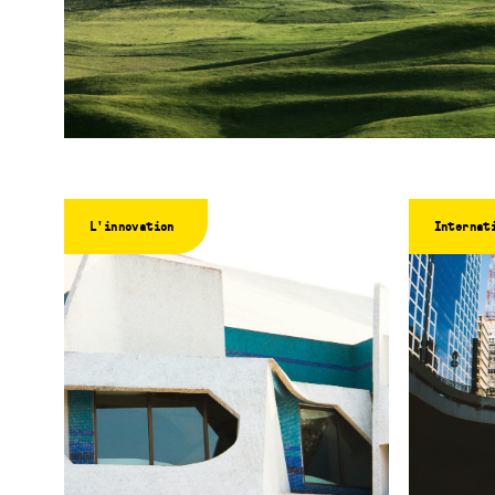
L'innovation
Internat