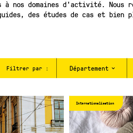
s à nos domaines d'activité. Nous r
guides, des études de cas et bien
Département
Filtrer par :
Internationalisation