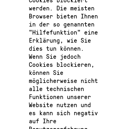
werden. Die meisten
Browser bieten Ihnen
in der so genannten
"Hilfefunktion" eine
Erklärung, wie Sie
dies tun können.
Wenn Sie jedoch
Cookies blockieren,
können Sie
möglicherweise nicht
alle technischen
Funktionen unserer
Website nutzen und
es kann sich negativ
auf Ihre
Benutzererfahrung