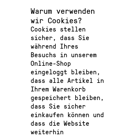
Warum verwenden
wir Cookies?
Cookies stellen
sicher, dass Sie
während Ihres
Besuchs in unserem
Online-Shop
eingeloggt bleiben,
dass alle Artikel in
Ihrem Warenkorb
gespeichert bleiben,
dass Sie sicher
einkaufen können und
dass die Website
weiterhin