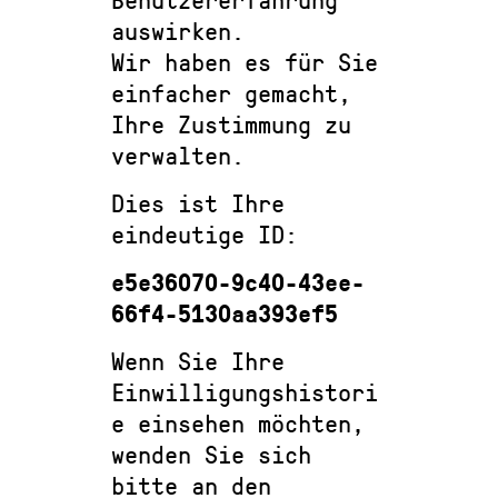
auswirken.
Wir haben es für Sie
einfacher gemacht,
Ihre Zustimmung zu
verwalten.
Dies ist Ihre
eindeutige ID:
e5e36070-9c40-43ee-
66f4-5130aa393ef5
Wenn Sie Ihre
Einwilligungshistori
e einsehen möchten,
wenden Sie sich
bitte an den