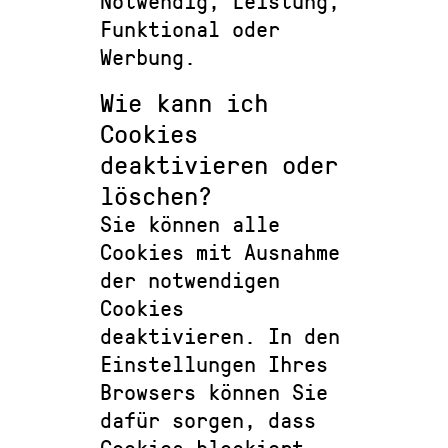
Notwendig, Leistung,
Funktional oder
Werbung.
Wie kann ich
Cookies
deaktivieren oder
löschen?
Sie können alle
Cookies mit Ausnahme
der notwendigen
Cookies
deaktivieren. In den
Einstellungen Ihres
Browsers können Sie
dafür sorgen, dass
Cookies blockiert