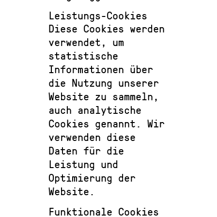
Leistungs-Cookies
Diese Cookies werden
verwendet, um
statistische
Informationen über
die Nutzung unserer
Website zu sammeln,
auch analytische
Cookies genannt. Wir
verwenden diese
Daten für die
Leistung und
Optimierung der
Website.
Funktionale Cookies