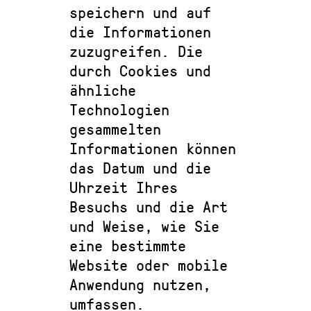
speichern und auf
die Informationen
zuzugreifen. Die
durch Cookies und
ähnliche
Technologien
gesammelten
Informationen können
das Datum und die
Uhrzeit Ihres
Besuchs und die Art
und Weise, wie Sie
eine bestimmte
Website oder mobile
Anwendung nutzen,
umfassen.