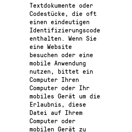
Textdokumente oder
Codestücke, die oft
einen eindeutigen
Identifizierungscode
enthalten. Wenn Sie
eine Website
besuchen oder eine
mobile Anwendung
nutzen, bittet ein
Computer Ihren
Computer oder Ihr
mobiles Gerät um die
Erlaubnis, diese
Datei auf Ihrem
Computer oder
mobilen Gerät zu