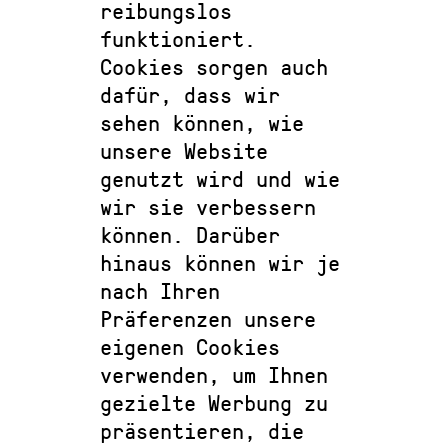
reibungslos
funktioniert.
Cookies sorgen auch
dafür, dass wir
sehen können, wie
unsere Website
genutzt wird und wie
wir sie verbessern
können. Darüber
hinaus können wir je
nach Ihren
Präferenzen unsere
eigenen Cookies
verwenden, um Ihnen
gezielte Werbung zu
präsentieren, die