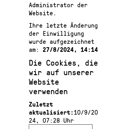
Administrator der
Website.
Ihre letzte Änderung
der Einwilligung
wurde aufgezeichnet
27/8/2024, 14:14
am:
Die Cookies, die
wir auf unserer
Website
verwenden
Zuletzt
aktualisiert:
10/9/20
24, 07:28 Uhr