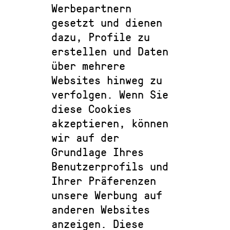
Werbepartnern
gesetzt und dienen
dazu, Profile zu
erstellen und Daten
über mehrere
Websites hinweg zu
verfolgen. Wenn Sie
diese Cookies
akzeptieren, können
wir auf der
Grundlage Ihres
Benutzerprofils und
Ihrer Präferenzen
unsere Werbung auf
anderen Websites
anzeigen. Diese