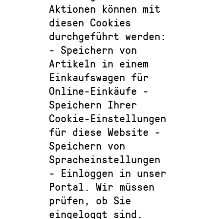
Aktionen können mit
diesen Cookies
durchgeführt werden:
- Speichern von
Artikeln in einem
Einkaufswagen für
Online-Einkäufe -
Speichern Ihrer
Cookie-Einstellungen
für diese Website -
Speichern von
Spracheinstellungen
- Einloggen in unser
Portal. Wir müssen
prüfen, ob Sie
eingeloggt sind.