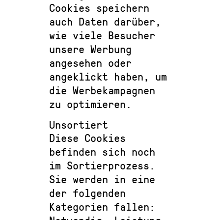
Cookies speichern
auch Daten darüber,
wie viele Besucher
unsere Werbung
angesehen oder
angeklickt haben, um
die Werbekampagnen
zu optimieren.
Unsortiert
Diese Cookies
befinden sich noch
im Sortierprozess.
Sie werden in eine
der folgenden
Kategorien fallen: