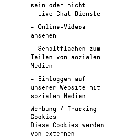
sein oder nicht.
- Live-Chat-Dienste
- Online-Videos
ansehen
- Schaltflächen zum
Teilen von sozialen
Medien
- Einloggen auf
unserer Website mit
sozialen Medien.
Werbung / Tracking-
Cookies
Diese Cookies werden
von externen