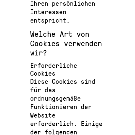
Ihren persönlichen
Interessen
entspricht.
Welche Art von
Cookies verwenden
wir?
Erforderliche
Cookies
Diese Cookies sind
für das
ordnungsgemäße
Funktionieren der
Website
erforderlich. Einige
der folgenden