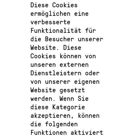
Diese Cookies
ermöglichen eine
verbesserte
Funktionalität für
die Besucher unserer
Website. Diese
Cookies können von
unseren externen
Dienstleistern oder
von unserer eigenen
Website gesetzt
werden. Wenn Sie
diese Kategorie
akzeptieren, können
die folgenden
Funktionen aktiviert