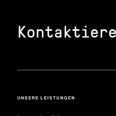
Kontaktier
UNSERE LEISTUNGEN