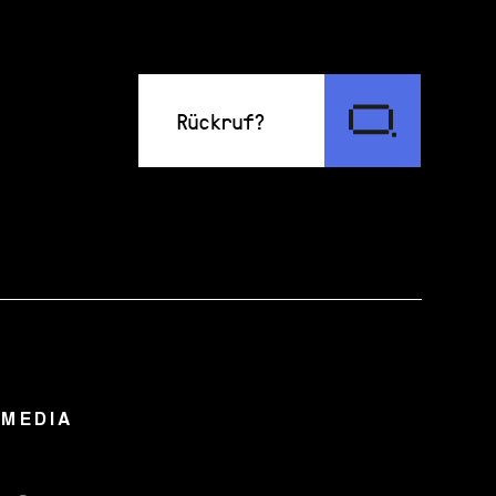
Rückruf?
 MEDIA