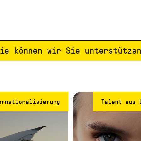
ie können wir Sie unterstütze
ernationalisierung
Talent aus 