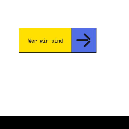
Wer wir sind