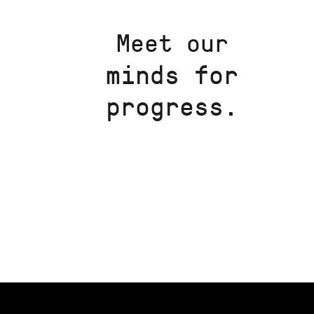
Meet our
minds for
progress.