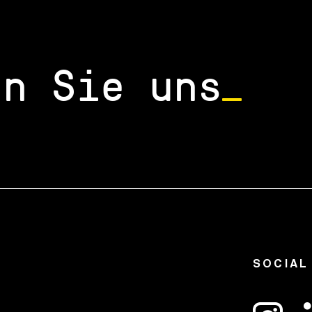
en Sie uns
SOCIAL