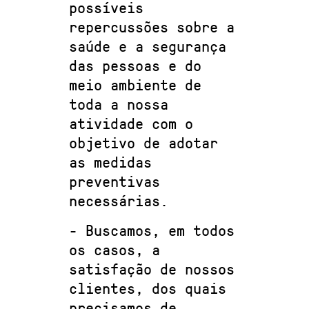
possíveis
repercussões sobre a
saúde e a segurança
das pessoas e do
meio ambiente de
toda a nossa
atividade com o
objetivo de adotar
as medidas
preventivas
necessárias.
- Buscamos, em todos
os casos, a
satisfação de nossos
clientes, dos quais
precisamos de