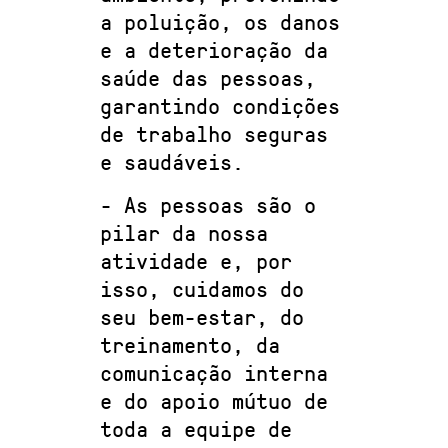
a poluição, os danos
e a deterioração da
saúde das pessoas,
garantindo condições
de trabalho seguras
e saudáveis.
- As pessoas são o
pilar da nossa
atividade e, por
isso, cuidamos do
seu bem-estar, do
treinamento, da
comunicação interna
e do apoio mútuo de
toda a equipe de