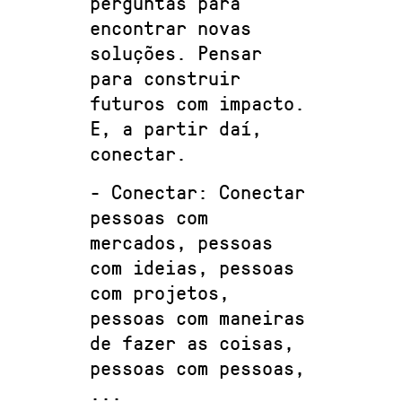
perguntas para
encontrar novas
soluções. Pensar
para construir
futuros com impacto.
E, a partir daí,
conectar.
- Conectar: Conectar
pessoas com
mercados, pessoas
com ideias, pessoas
com projetos,
pessoas com maneiras
de fazer as coisas,
pessoas com pessoas,
...