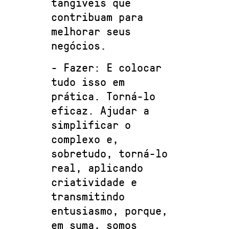
tangíveis que
contribuam para
melhorar seus
negócios.
- Fazer: E colocar
tudo isso em
prática. Torná-lo
eficaz. Ajudar a
simplificar o
complexo e,
sobretudo, torná-lo
real, aplicando
criatividade e
transmitindo
entusiasmo, porque,
em suma, somos