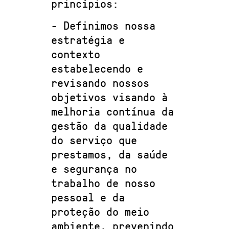
princípios:
- Definimos nossa
estratégia e
contexto
estabelecendo e
revisando nossos
objetivos visando à
melhoria contínua da
gestão da qualidade
do serviço que
prestamos, da saúde
e segurança no
trabalho de nosso
pessoal e da
proteção do meio
ambiente, prevenindo