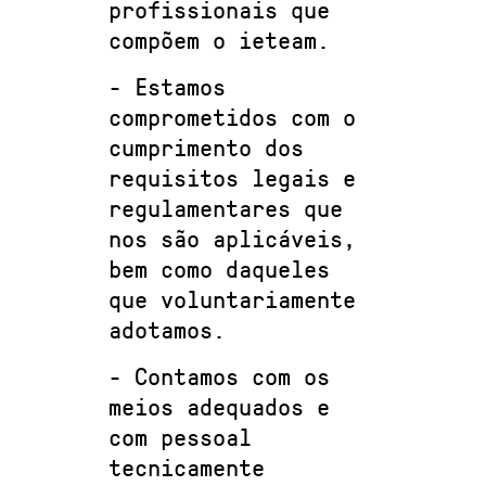
profissionais que
compõem o ieteam.
- Estamos
comprometidos com o
cumprimento dos
requisitos legais e
regulamentares que
nos são aplicáveis,
bem como daqueles
que voluntariamente
adotamos.
- Contamos com os
meios adequados e
com pessoal
tecnicamente