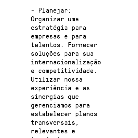
- Planejar:
Organizar uma
estratégia para
empresas e para
talentos. Fornecer
soluções para sua
internacionalização
e competitividade.
Utilizar nossa
experiência e as
sinergias que
gerenciamos para
estabelecer planos
transversais,
relevantes e