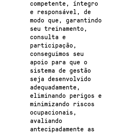
competente, íntegro
e responsável, de
modo que, garantindo
seu treinamento,
consulta e
participação,
conseguimos seu
apoio para que o
sistema de gestão
seja desenvolvido
adequadamente,
eliminando perigos e
minimizando riscos
ocupacionais,
avaliando
antecipadamente as