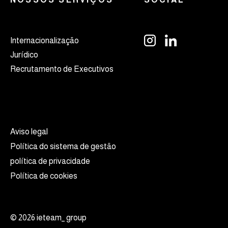
Internacionalização
Jurídico
Recrutamento de Executivos
Aviso legal
Política do sistema de gestão
política de privacidade
Política de cookies
© 2026 ieteam_ group