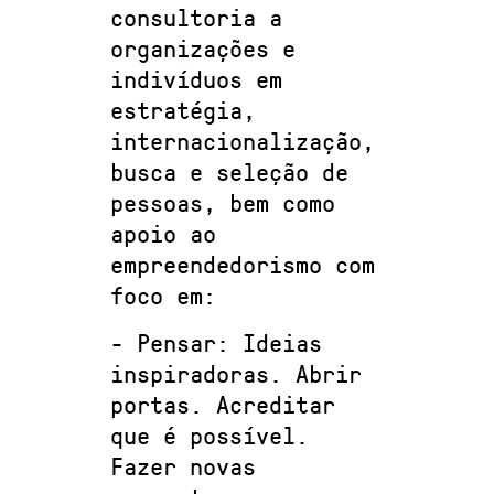
consultoria a
organizações e
indivíduos em
estratégia,
internacionalização,
busca e seleção de
pessoas, bem como
apoio ao
empreendedorismo com
foco em:
- Pensar: Ideias
inspiradoras. Abrir
portas. Acreditar
que é possível.
Fazer novas