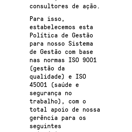
consultores de ação.
Para isso,
estabelecemos esta
Política de Gestão
para nosso Sistema
de Gestão com base
nas normas ISO 9001
(gestão da
qualidade) e ISO
45001 (saúde e
segurança no
trabalho), com o
total apoio de nossa
gerência para os
seguintes