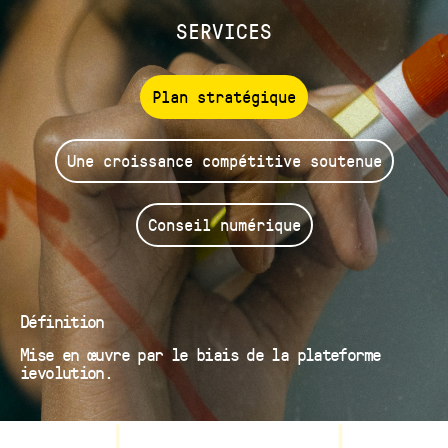
SERVICES
Plan stratégique
Une croissance compétitive soutenue
Conseil numérique
Définition
Mise en œuvre par le biais de la plateforme
ievolution.