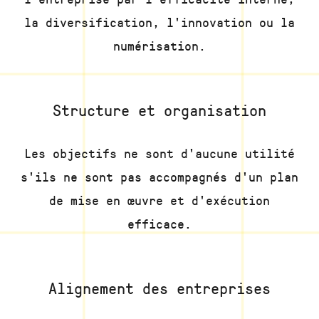
la diversification, l'innovation ou la
numérisation.
Structure et organisation
Les objectifs ne sont d'aucune utilité
s'ils ne sont pas accompagnés d'un plan
de mise en œuvre et d'exécution
efficace.
Alignement des entreprises