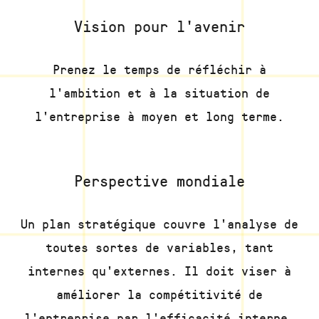
Vision pour l'avenir
Prenez le temps de réfléchir à
l'ambition et à la situation de
l'entreprise à moyen et long terme.
Perspective mondiale
Un plan stratégique couvre l'analyse de
toutes sortes de variables, tant
internes qu'externes. Il doit viser à
améliorer la compétitivité de
l'entreprise par l'efficacité interne,