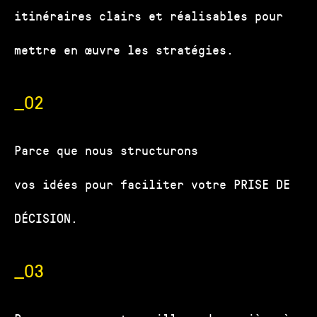
itinéraires clairs et réalisables pour
mettre en œuvre les stratégies.
_02
Parce que nous structurons
vos idées pour faciliter votre PRISE DE
DÉCISION.
_03