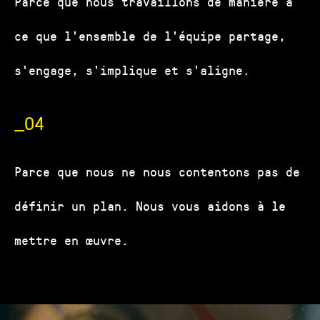
Parce que nous travaillons de manière à
ce que l'ensemble de l'équipe partage,
s'engage, s'implique et s'aligne.
_04
Parce que nous ne nous contentons pas de
définir un plan. Nous vous aidons à le
mettre en œuvre.