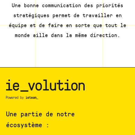
Une bonne communication des priorités
stratégiques permet de travailler en
équipe et de faire en sorte que tout le
monde aille dans la même direction.
Une partie de notre
écosystème :