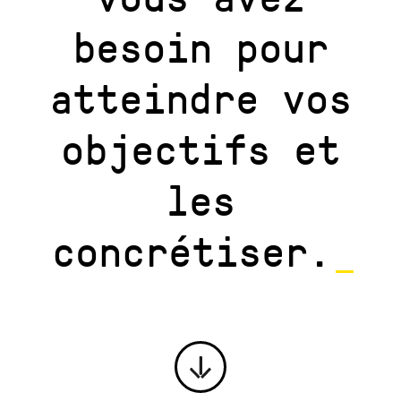
besoin pour
atteindre vos
objectifs et
les
concrétiser.
_