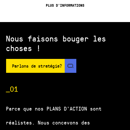
PLUS D'INFORMATIONS
Nous faisons bouger les
choses !
Parlons de stratégie?
_01
Parce que nos PLANS D'ACTION sont
réalistes. Nous concevons des